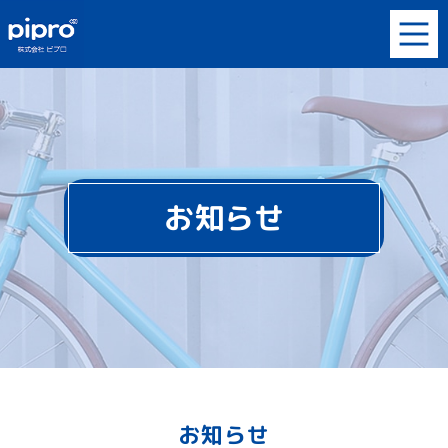
お知らせ
お知らせ