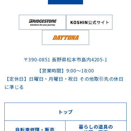
〒390-0851 長野県松本市島内4205-1
【営業時間】9:00～18:00
【定休日】日曜日・月曜日・祝日 その他取引先の休日
に準じる
トップ
暮らしの道具の
自転車修理・販売