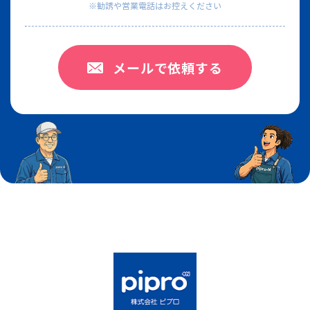
メールで依頼する