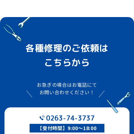
各種修理のご依頼は
こちらから
お急ぎの場合はお電話にて
お問い合わせください！
0263-74-3737
【受付時間】9:00～18:00