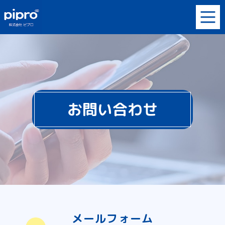
お問い合わせ
メールフォーム