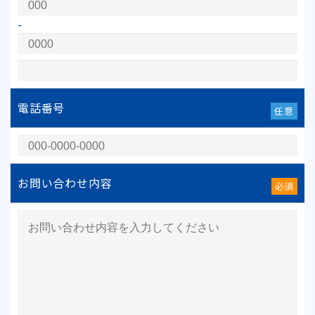
-
電話番号
任意
お問い合わせ内容
必須