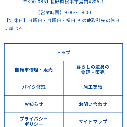
〒390-0851 長野県松本市島内4205-1
【営業時間】9:00～18:00
【定休日】日曜日・月曜日・祝日 その他取引先の休日
に準じる
トップ
暮らしの道具の
自転車修理・販売
修理・販売
バイク修理
施工実績
お知らせ
お問い合わせ
プライバシー
サイトマップ
ポリシー