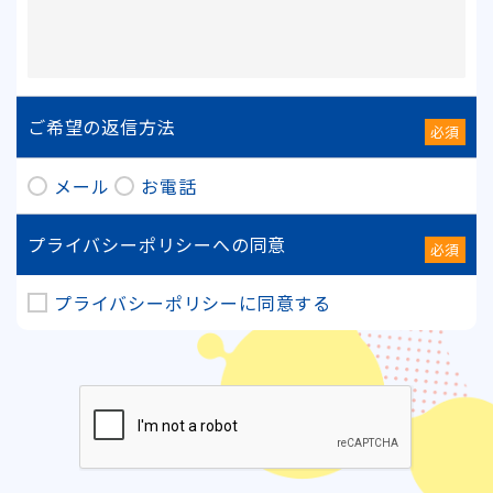
ご希望の返信方法
必須
メール
お電話
プライバシーポリシーへの同意
必須
プライバシーポリシー
に同意する